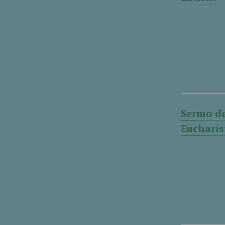
Sermo de
Eucharis